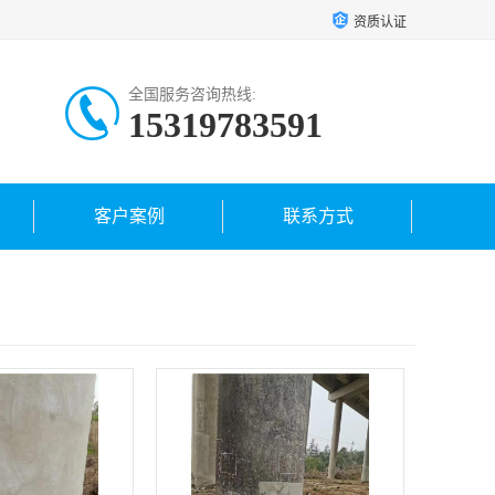
资质认证
全国服务咨询热线:
15319783591
客户案例
联系方式