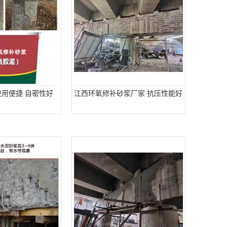
使用便捷 自密性好
江西环氧修补砂浆厂家 抗压性能好