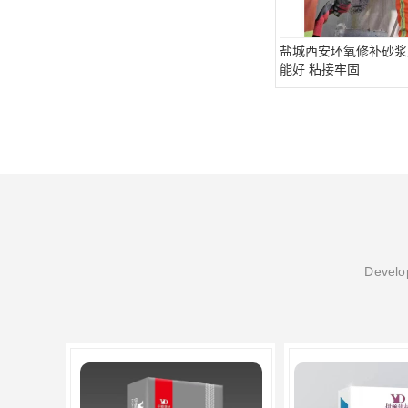
盐城西安环氧修补砂浆
能好 粘接牢固
Develop