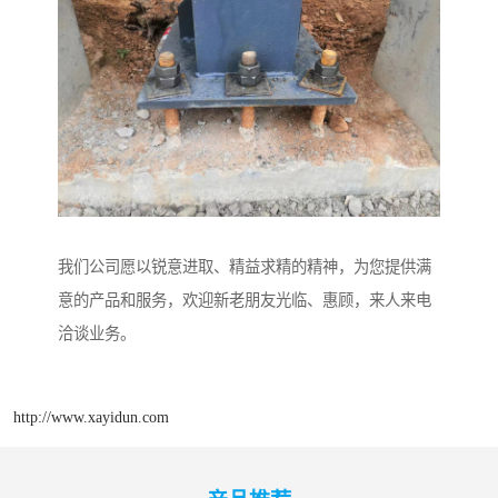
我们公司愿以锐意进取、精益求精的精神，为您提供满
意的产品和服务，欢迎新老朋友光临、惠顾，来人来电
洽谈业务。
http://www.xayidun.com