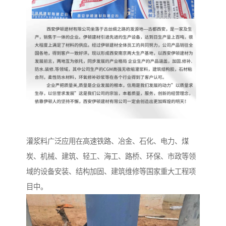
灌浆料广泛应用在高速铁路、冶金、石化、电力、煤
炭、机械、建筑、轻工、海工、路桥、环保、市政等领
域的设备安装、结构加固、建筑维修等国家重大工程项
目中。