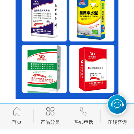
首页
产品分类
热线电话
在线咨询