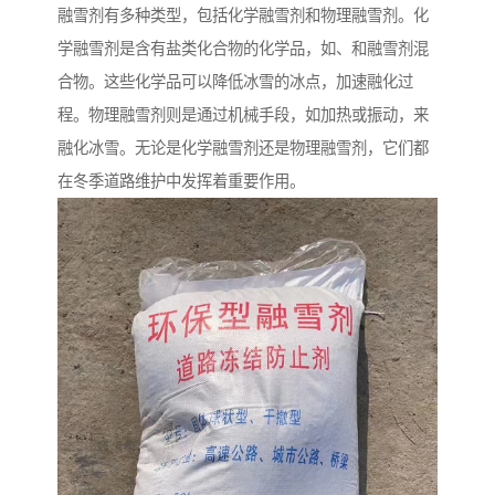
融雪剂有多种类型，包括化学融雪剂和物理融雪剂。化
学融雪剂是含有盐类化合物的化学品，如、和融雪剂混
合物。这些化学品可以降低冰雪的冰点，加速融化过
程。物理融雪剂则是通过机械手段，如加热或振动，来
融化冰雪。无论是化学融雪剂还是物理融雪剂，它们都
在冬季道路维护中发挥着重要作用。