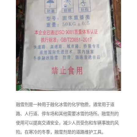
融雪剂是一种用于融化冰雪的化学物质，通常用于道
路、人行道、停车场和其他需要冰雪的场所。融雪剂的
使用可以提高交通安全，减少人员受伤和车辆事故的风
险。在寒冷的冬季，融雪剂是的道路维护工具。