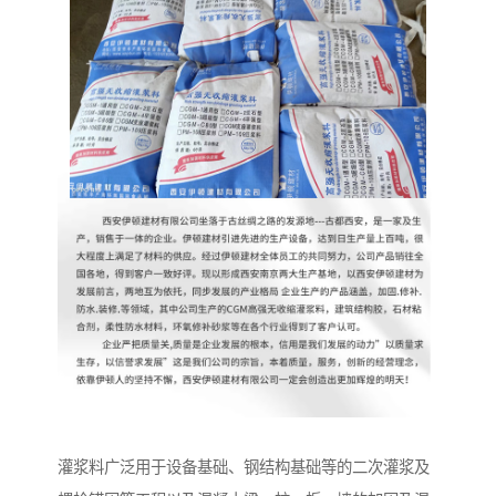
灌浆料广泛用于设备基础、钢结构基础等的二次灌浆及