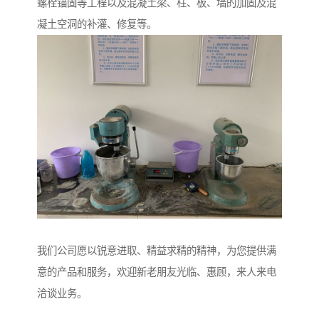
螺栓锚固等工程以及混凝土梁、柱、板、墙的加固及混
凝土空洞的补灌、修复等。
我们公司愿以锐意进取、精益求精的精神，为您提供满
意的产品和服务，欢迎新老朋友光临、惠顾，来人来电
洽谈业务。