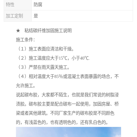
特性
防腐
加工定制
是
★ 粘结碳纤维加固施工说明
施工条件：
（１）施工表面应清洁和干燥。
（２）施工温度应大于15℃，小于40℃.
（３）严禁在雨天露天施工。
（４）相对温度大于85％或混凝土表面暴露的场合，不
允许施工。
说起碳布胶，大家都不陌生，也就是我们常说的树脂浸
渍胶。碳布胶主要是配合碳布一起使用，加固房屋、桥
梁或者其他建筑。不同厂家生产的碳布胶是不同颜色
的，有浅蓝色的，也有透明色的，还有乳白色的。