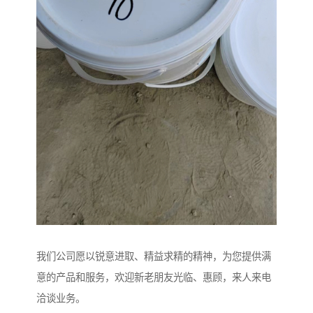
我们公司愿以锐意进取、精益求精的精神，为您提供满
意的产品和服务，欢迎新老朋友光临、惠顾，来人来电
洽谈业务。