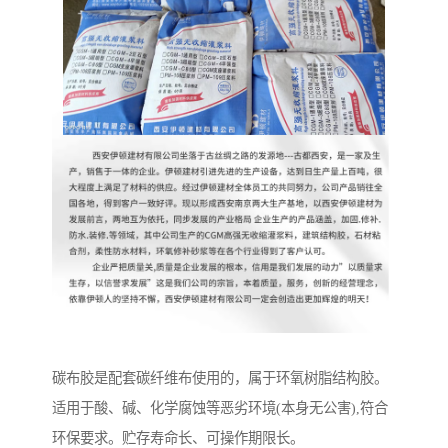
碳布胶是配套碳纤维布使用的，属于环氧树脂结构胶。
适用于酸、碱、化学腐蚀等恶劣环境(本身无公害),符合
环保要求。贮存寿命长、可操作期限长。