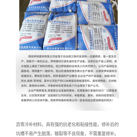
沥青冷补材料，具有强的抗老化和粘接性能，修补后的
坑槽不易产生脱落，皲裂等不良现象，不需重复修补。