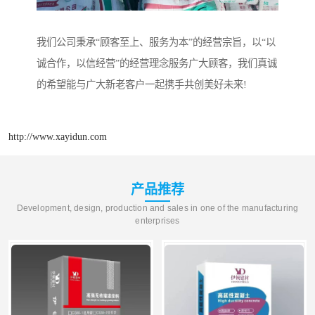
我们公司秉承“顾客至上、服务为本”的经营宗旨，以“以
诚合作，以信经营”的经营理念服务广大顾客，我们真诚
的希望能与广大新老客户一起携手共创美好未来!
http://www.xayidun.com
产品推荐
Development, design, production and sales in one of the manufacturing
enterprises