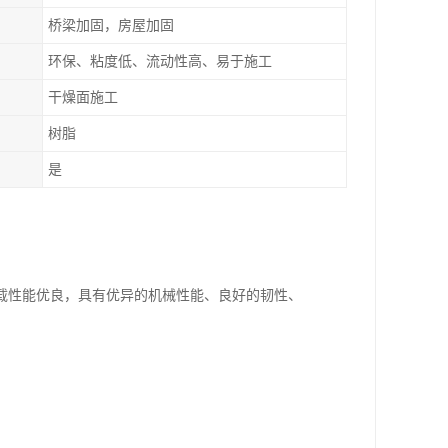
桥梁加固，房屋加固
环保、粘度低、流动性高、易于施工
干燥面施工
树脂
是
载性能优良，具有优异的机械性能、良好的韧性、