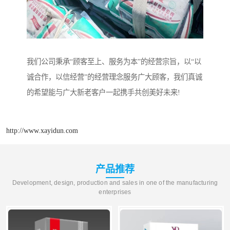
我们公司秉承“顾客至上、服务为本”的经营宗旨，以“以
诚合作，以信经营”的经营理念服务广大顾客，我们真诚
的希望能与广大新老客户一起携手共创美好未来!
http://www.xayidun.com
产品推荐
Development, design, production and sales in one of the manufacturing
enterprises