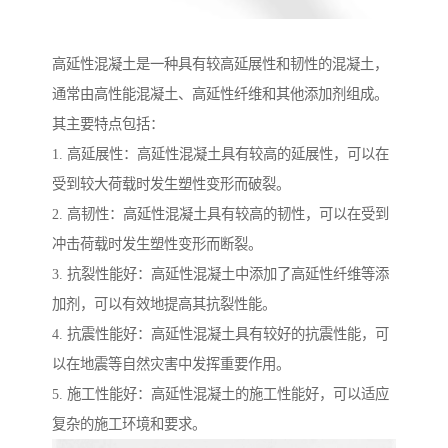
高延性混凝土是一种具有较高延展性和韧性的混凝土，
通常由高性能混凝土、高延性纤维和其他添加剂组成。
其主要特点包括：
1. 高延展性：高延性混凝土具有较高的延展性，可以在
受到较大荷载时发生塑性变形而破裂。
2. 高韧性：高延性混凝土具有较高的韧性，可以在受到
冲击荷载时发生塑性变形而断裂。
3. 抗裂性能好：高延性混凝土中添加了高延性纤维等添
加剂，可以有效地提高其抗裂性能。
4. 抗震性能好：高延性混凝土具有较好的抗震性能，可
以在地震等自然灾害中发挥重要作用。
5. 施工性能好：高延性混凝土的施工性能好，可以适应
复杂的施工环境和要求。