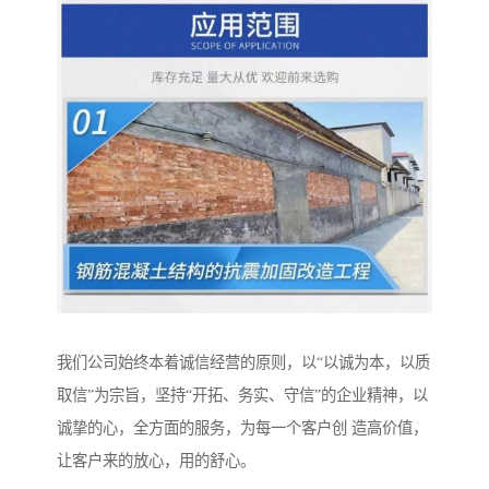
我们公司始终本着诚信经营的原则，以“以诚为本，以质
取信”为宗旨，坚持“开拓、务实、守信”的企业精神，以
诚挚的心，全方面的服务，为每一个客户创 造高价值，
让客户来的放心，用的舒心。