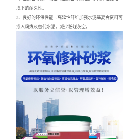
境下的耐久性。
3、良好的环保性能→高延性纤维加强水泥基复合资料可
掺入粉煤灰替代水泥，减少粉煤灰空。