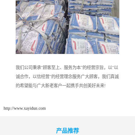
我们公司秉承“顾客至上、服务为本”的经营宗旨，以“以
诚合作，以信经营”的经营理念服务广大顾客，我们真诚
的希望能与广大新老客户一起携手共创美好未来!
http://www.xayidun.com
产品推荐