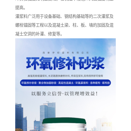
提高。
灌浆料广泛用于设备基础、钢结构基础等的二次灌浆及
螺栓锚固等工程以及混凝土梁、柱、板、墙的加固及混
凝土空洞的补灌、修复等。