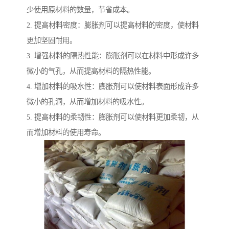
少使用原材料的数量，节省成本。
2. 提高材料密度：膨胀剂可以提高材料的密度，使材料
更加坚固耐用。
3. 增强材料的隔热性能：膨胀剂可以在材料中形成许多
微小的气孔，从而提高材料的隔热性能。
4. 增加材料的吸水性：膨胀剂可以使材料表面形成许多
微小的孔洞，从而增加材料的吸水性。
5. 提高材料的柔韧性：膨胀剂可以使材料更加柔韧，从
而增加材料的使用寿命。