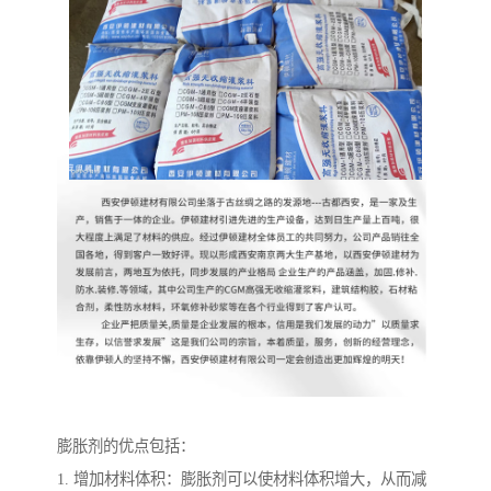
膨胀剂的优点包括：
1. 增加材料体积：膨胀剂可以使材料体积增大，从而减