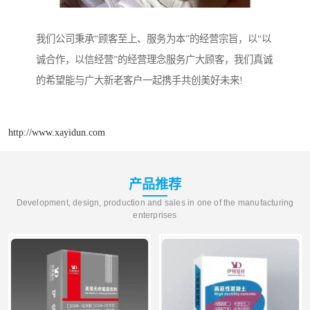
我们公司秉承“顾客至上、服务为本”的经营宗旨，以“以
诚合作，以信经营”的经营理念服务广大顾客，我们真诚
的希望能与广大新老客户一起携手共创美好未来!
http://www.xayidun.com
产品推荐
Development, design, production and sales in one of the manufacturing
enterprises