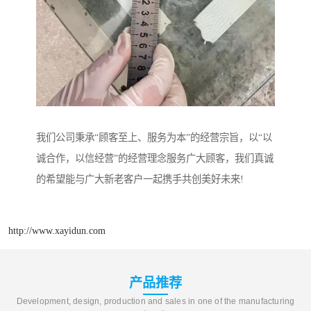
我们公司秉承“顾客至上、服务为本”的经营宗旨，以“以
诚合作，以信经营”的经营理念服务广大顾客，我们真诚
的希望能与广大新老客户一起携手共创美好未来!
http://www.xayidun.com
产品推荐
Development, design, production and sales in one of the manufacturing