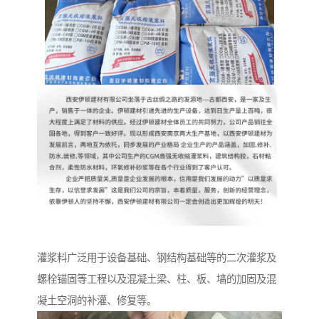
灌浆料广泛用于设备基础、钢结构基础等的二次灌浆及
螺栓锚固等工程以及混凝土梁、柱、板、墙的加固及混
凝土空洞的补灌、修复等。