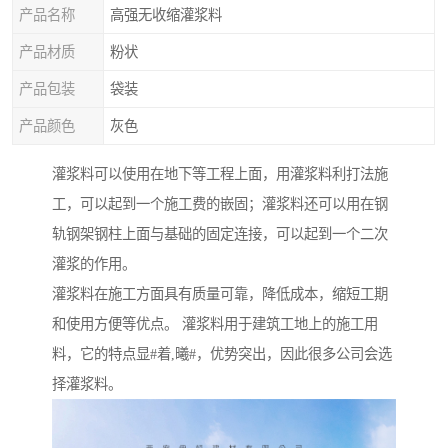
产品名称
高强无收缩灌浆料
产品材质
粉状
产品包装
袋装
产品颜色
灰色
灌浆料可以使用在地下等工程上面，用灌浆料利打法施
工，可以起到一个施工费的嵌固；灌浆料还可以用在钢
轨钢架钢柱上面与基础的固定连接，可以起到一个二次
灌浆的作用。
灌浆料在施工方面具有质量可靠，降低成本，缩短工期
和使用方便等优点。 灌浆料用于建筑工地上的施工用
料，它的特点显#着,曦#，优势突出，因此很多公司会选
择灌浆料。