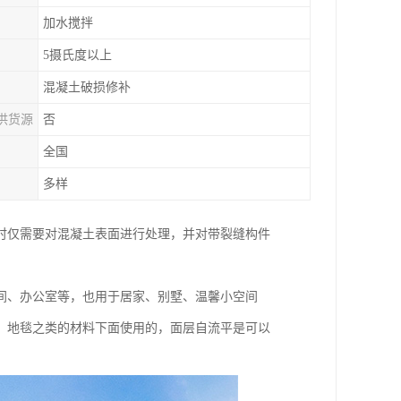
加水搅拌
5摄氏度以上
混凝土破损修补
供货源
否
全国
多样
时仅需要对混凝土表面进行处理，并对带裂缝构件
间、办公室等，也用于居家、别墅、温馨小空间
、地毯之类的材料下面使用的，面层自流平是可以