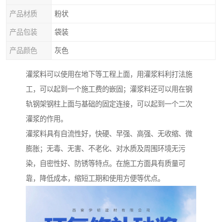
产品材质
粉状
产品包装
袋装
产品颜色
灰色
灌浆料可以使用在地下等工程上面，用灌浆料利打法施
工，可以起到一个施工费的嵌固；灌浆料还可以用在钢
轨钢架钢柱上面与基础的固定连接，可以起到一个二次
灌浆的作用。
灌浆料具有自流性好，快硬、早强、高强、无收缩、微
膨胀；无毒、无害、不老化、对水质及周围环境无污
染，自密性好、防锈等特点。在施工方面具有质量可
靠，降低成本，缩短工期和使用方便等优点。