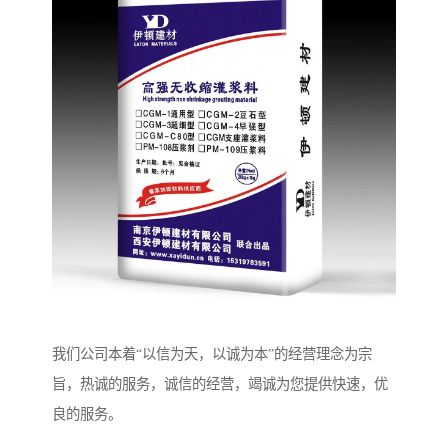
我们公司本着“以信为天，以诚为本”的经营理念为宗
旨，热诚的服务，诚信的经营，竭诚为您提供快速，优
良的服务。