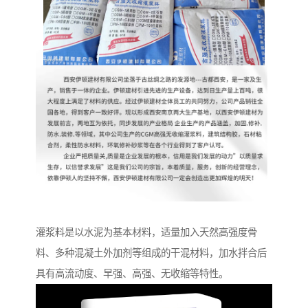
灌浆料是以水泥为基本材料，适量加入天然高强度骨
料、多种混凝土外加剂等组成的干混材料，加水拌合后
具有高流动度、早强、高强、无收缩等特性。