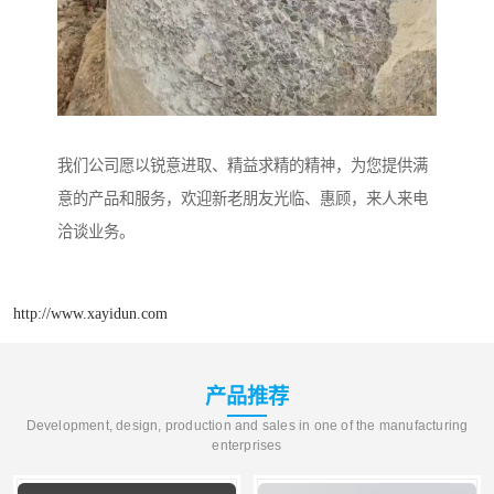
我们公司愿以锐意进取、精益求精的精神，为您提供满
意的产品和服务，欢迎新老朋友光临、惠顾，来人来电
洽谈业务。
http://www.xayidun.com
产品推荐
Development, design, production and sales in one of the manufacturing
enterprises