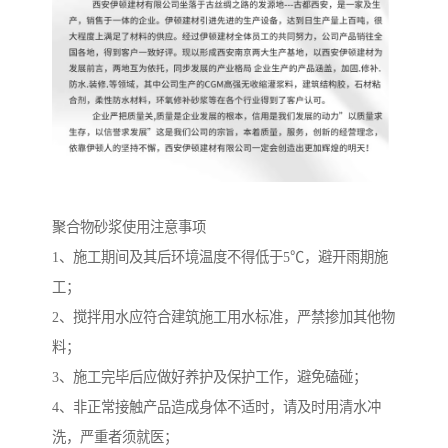
聚合物砂浆使用注意事项
1、施工期间及其后环境温度不得低于5℃，避开雨期施
工；
2、搅拌用水应符合建筑施工用水标准，严禁掺加其他物
料；
3、施工完毕后应做好养护及保护工作，避免磕碰；
4、非正常接触产品造成身体不适时，请及时用清水冲
洗，严重者须就医；