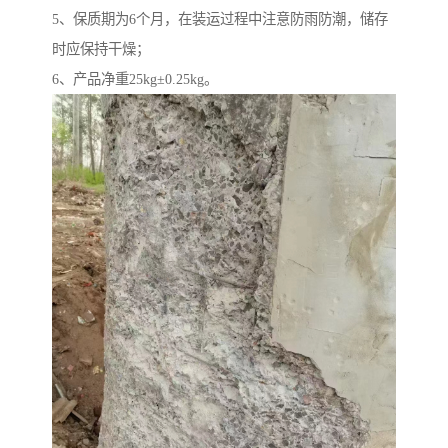
5、保质期为6个月，在装运过程中注意防雨防潮，储存
时应保持干燥；
6、产品净重25kg±0.25kg。