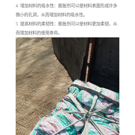
4. 增加材料的吸水性：膨胀剂可以使材料表面形成许多
微小的孔洞，从而增加材料的吸水性。
5. 提高材料的柔韧性：膨胀剂可以使材料更加柔韧，从
而增加材料的使用寿命。