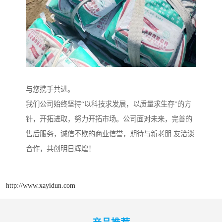
与您携手共进。
我们公司始终坚持“以科技求发展，以质量求生存”的方
针，开拓进取，努力开拓市场。公司面对未来，完善的
售后服务，诚信不欺的商业信誉，期待与新老朋 友洽谈
合作，共创明日辉煌！
http://www.xayidun.com