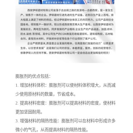
膨胀剂的优点包括：
1. 增加材料体积：膨胀剂可以使材料体积增大，从而减
少使用原材料的数量，节省成本。
2. 提高材料密度：膨胀剂可以提高材料的密度，使材料
更加坚固耐用。
3. 增强材料的隔热性能：膨胀剂可以在材料中形成许多
微小的气孔，从而提高材料的隔热性能。