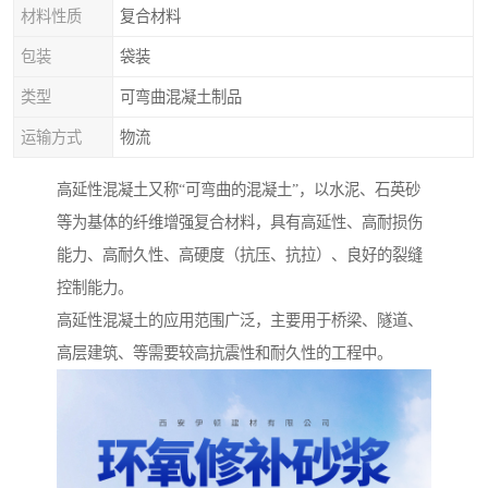
材料性质
复合材料
包装
袋装
类型
可弯曲混凝土制品
运输方式
物流
高延性混凝土又称“可弯曲的混凝土”，以水泥、石英砂
等为基体的纤维增强复合材料，具有高延性、高耐损伤
能力、高耐久性、高硬度（抗压、抗拉）、良好的裂缝
控制能力。
高延性混凝土的应用范围广泛，主要用于桥梁、隧道、
高层建筑、等需要较高抗震性和耐久性的工程中。