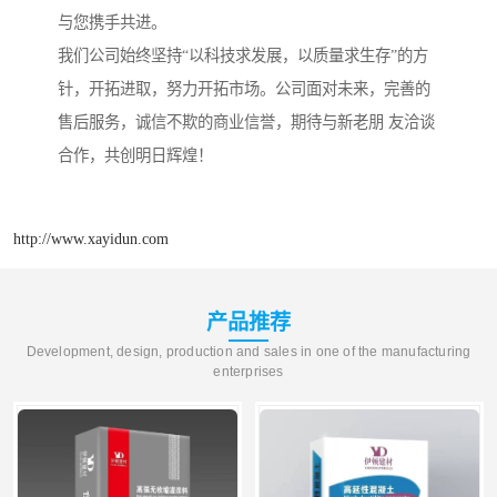
与您携手共进。
我们公司始终坚持“以科技求发展，以质量求生存”的方
针，开拓进取，努力开拓市场。公司面对未来，完善的
售后服务，诚信不欺的商业信誉，期待与新老朋 友洽谈
合作，共创明日辉煌！
http://www.xayidun.com
产品推荐
Development, design, production and sales in one of the manufacturing
enterprises