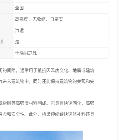
全国
高强度、无收缩、自密实
汽运
制
是
干燥阴凉处
间的间隙，通常用于抵抗因温度变化、地震或建筑
气进入建筑物中，同时还能保持建筑物的美观和完
氧树脂等高强度材料制成。它具有快速固化、高强
寿命和安全性。此外，桥梁伸缩缝快速修补料还具