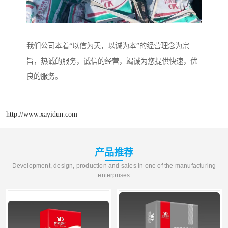
我们公司本着“以信为天，以诚为本”的经营理念为宗
旨，热诚的服务，诚信的经营，竭诚为您提供快速，优
良的服务。
http://www.xayidun.com
产品推荐
Development, design, production and sales in one of the manufacturing
enterprises