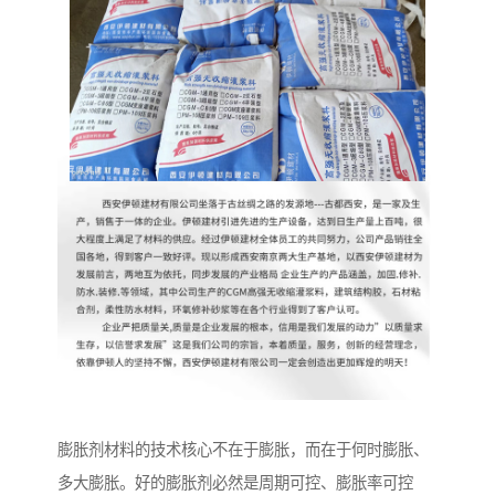
膨胀剂材料的技术核心不在于膨胀，而在于何时膨胀、
多大膨胀。好的膨胀剂必然是周期可控、膨胀率可控