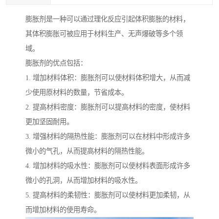
膨胀剂是一种可以通过理化反应引起体积膨胀的材料，
其体积膨胀可被应用于材料生产、无声爆破等多个领
域。
膨胀剂的优点包括：
1. 增加材料体积：膨胀剂可以使材料体积增大，从而减
少使用原材料的数量，节省成本。
2. 提高材料密度：膨胀剂可以提高材料的密度，使材料
更加坚固耐用。
3. 增强材料的隔热性能：膨胀剂可以在材料中形成许多
微小的气孔，从而提高材料的隔热性能。
4. 增加材料的吸水性：膨胀剂可以使材料表面形成许多
微小的孔洞，从而增加材料的吸水性。
5. 提高材料的柔韧性：膨胀剂可以使材料更加柔韧，从
而增加材料的使用寿命。