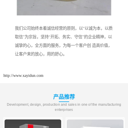
我们公司始终本着诚信经营的原则，以“以诚为本，以质
取信”为宗旨，坚持“开拓、务实、守信”的企业精神，以
诚挚的心，全方面的服务，为每一个客户创 造高价值，
让客户来的放心，用的舒心。
http://www.xayidun.com
产品推荐
Development, design, production and sales in one of the manufacturing
enterprises