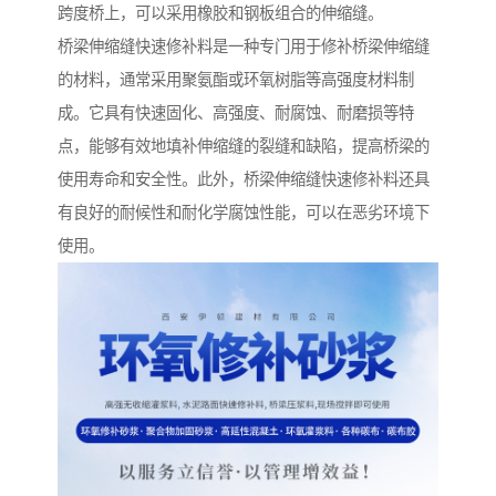
跨度桥上，可以采用橡胶和钢板组合的伸缩缝。
桥梁伸缩缝快速修补料是一种专门用于修补桥梁伸缩缝
的材料，通常采用聚氨酯或环氧树脂等高强度材料制
成。它具有快速固化、高强度、耐腐蚀、耐磨损等特
点，能够有效地填补伸缩缝的裂缝和缺陷，提高桥梁的
使用寿命和安全性。此外，桥梁伸缩缝快速修补料还具
有良好的耐候性和耐化学腐蚀性能，可以在恶劣环境下
使用。