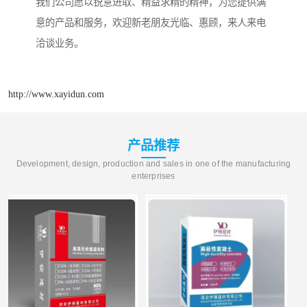
我们公司愿以锐意进取、精益求精的精神，为您提供满
意的产品和服务，欢迎新老朋友光临、惠顾，来人来电
洽谈业务。
http://www.xayidun.com
产品推荐
Development, design, production and sales in one of the manufacturing
enterprises