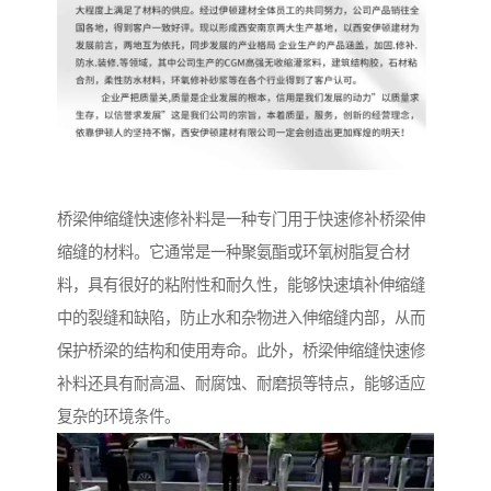
桥梁伸缩缝快速修补料是一种专门用于快速修补桥梁伸
缩缝的材料。它通常是一种聚氨酯或环氧树脂复合材
料，具有很好的粘附性和耐久性，能够快速填补伸缩缝
中的裂缝和缺陷，防止水和杂物进入伸缩缝内部，从而
保护桥梁的结构和使用寿命。此外，桥梁伸缩缝快速修
补料还具有耐高温、耐腐蚀、耐磨损等特点，能够适应
复杂的环境条件。