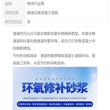
运输
物流汽运等
适用范围
隧道边坡混凝土加固
是否危险品
否
速凝剂可以分为氯化物和非氯化物两种类型。非氯化物
速凝剂比氯化物速凝剂更环保，因为它们导致混凝土中
的钢筋锈蚀。
节约时间和成本：速凝剂能够缩短混凝土凝固时间，提
高施工效率，从而节约时间和成本。