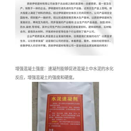
增强混凝土强度：速凝剂能够促进混凝土中水泥的水化
反应，增强混凝土的强度和硬度。