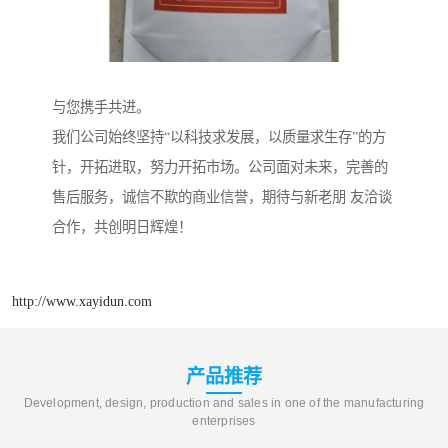
与您携手共进。
我们公司始终坚持“以科技求发展，以质量求生存”的方
针，开拓进取，努力开拓市场。公司面对未来，完善的
售后服务，诚信不欺的商业信誉，期待与新老朋 友洽谈
合作，共创明日辉煌！
http://www.xayidun.com
产品推荐
Development, design, production and sales in one of the manufacturing
enterprises