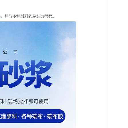
能，并与多种材料的粘结力很强。