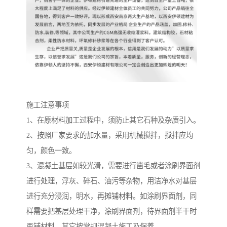
施工注意事项
1、在原材料加工过程中，须防止其它石种及杂质引入。
2、按照厂家要求的加水量，采用机械搅拌，搅拌应均
匀，颜色一致。
3、混凝土基层如较光滑，需要进行凿毛或者涂刷界面剂
进行处理，浮灰、碎石、油污等杂物，用洁净水对基层
进行充分浸润，明水，再摊铺材料。如涂刷界面剂，同
样需要把基层处理干净，涂刷界面剂，待界面剂半干时
再铺材料。其它按常规混凝土施工及保养。