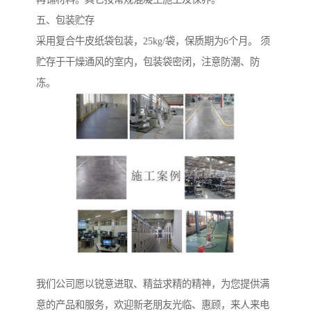
五、包装贮存
采用复合牛皮纸袋包装，25kg/袋，保质期为6个月。 须
贮存于干燥通风的室内，包装袋密闭，注意防潮、防
冻。
我们公司愿以锐意进取、精益求精的精神，为您提供满
意的产品和服务，欢迎新老朋友光临、惠顾，来人来电