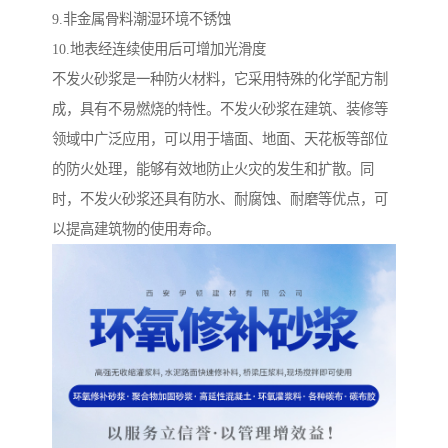
9.非金属骨料潮湿环境不锈蚀
10.地表经连续使用后可增加光滑度
不发火砂浆是一种防火材料，它采用特殊的化学配方制
成，具有不易燃烧的特性。不发火砂浆在建筑、装修等
领域中广泛应用，可以用于墙面、地面、天花板等部位
的防火处理，能够有效地防止火灾的发生和扩散。同
时，不发火砂浆还具有防水、耐腐蚀、耐磨等优点，可
以提高建筑物的使用寿命。