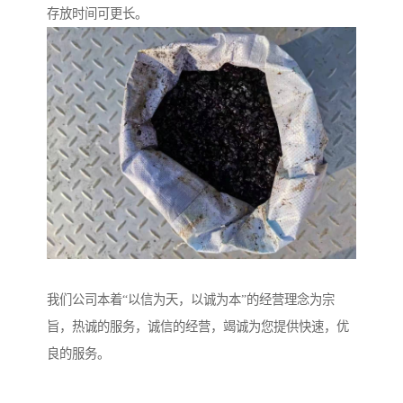
存放时间可更长。
我们公司本着“以信为天，以诚为本”的经营理念为宗
旨，热诚的服务，诚信的经营，竭诚为您提供快速，优
良的服务。