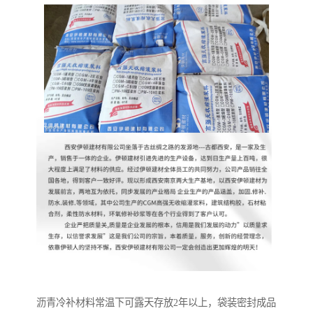
沥青冷补材料常温下可露天存放2年以上，袋装密封成品