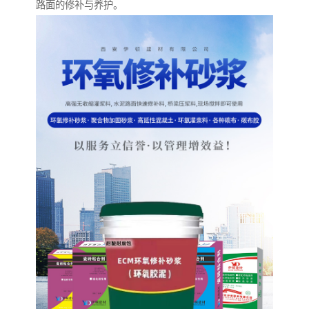
路面的修补与养护。