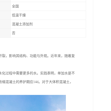
全国
低温干燥
混凝土添加剂
否
开裂，影响其结构、功能与外观。近年来，随着复
。
水化过程中需要更多的水。实践表明，单加水是不
缩混凝土的养护期应14d。对于大体积混凝土，