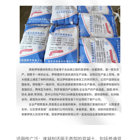
适用性广泛：速凝剂适用于类型的混凝土，包括普通混