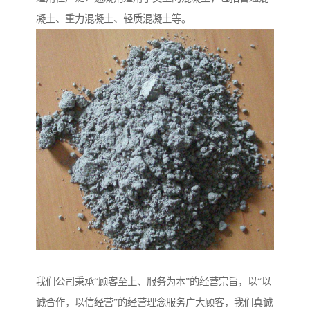
凝土、重力混凝土、轻质混凝土等。
我们公司秉承“顾客至上、服务为本”的经营宗旨，以“以
诚合作，以信经营”的经营理念服务广大顾客，我们真诚