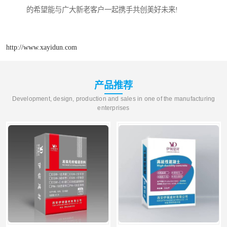
的希望能与广大新老客户一起携手共创美好未来!
http://www.xayidun.com
产品推荐
Development, design, production and sales in one of the manufacturing
enterprises