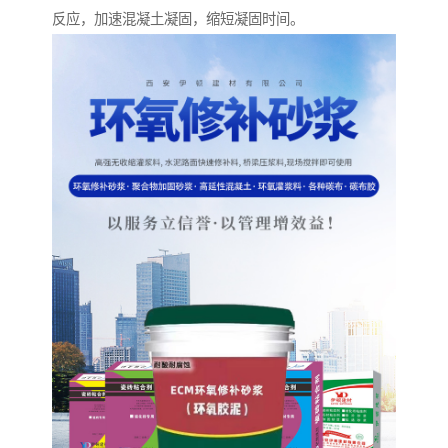
反应，加速混凝土凝固，缩短凝固时间。