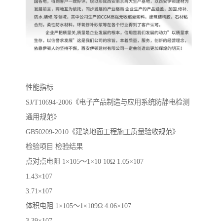
性能指标
SJ/T10694-2006《电子产品制造与应用系统防静电检测
通用规范》
GB50209-2010《建筑地面工程施工质量验收规范》
检验项目 检验结果
点对点电阻 1×105～1×10 10Ω 1.05×107
1.43×107
3.71×107
体积电阻 1×105～1×109Ω 4.06×107
3.39×107