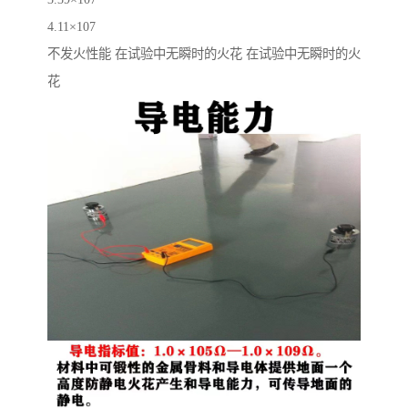
4.11×107
不发火性能 在试验中无瞬时的火花 在试验中无瞬时的火
花