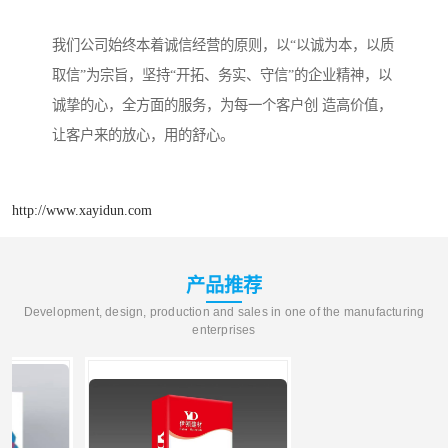
我们公司始终本着诚信经营的原则，以“以诚为本，以质
取信”为宗旨，坚持“开拓、务实、守信”的企业精神，以
诚挚的心，全方面的服务，为每一个客户创 造高价值，
让客户来的放心，用的舒心。
http://www.xayidun.com
产品推荐
Development, design, production and sales in one of the manufacturing
enterprises