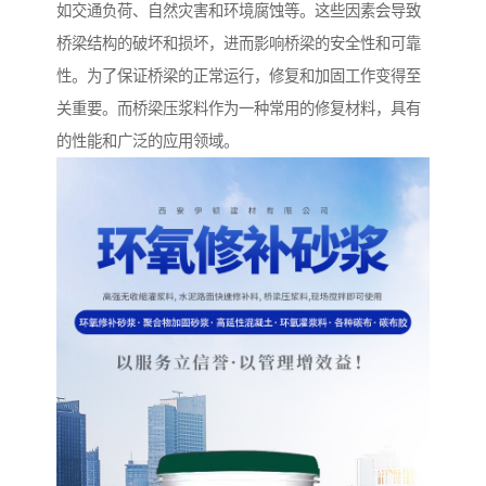
如交通负荷、自然灾害和环境腐蚀等。这些因素会导致
桥梁结构的破坏和损坏，进而影响桥梁的安全性和可靠
性。为了保证桥梁的正常运行，修复和加固工作变得至
关重要。而桥梁压浆料作为一种常用的修复材料，具有
的性能和广泛的应用领域。