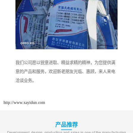
我们公司愿以锐意进取、精益求精的精神，为您提供满
意的产品和服务，欢迎新老朋友光临、惠顾，来人来电
洽谈业务。
http://www.xayidun.com
产品推荐
Development, design, production and sales in one of the manufacturing