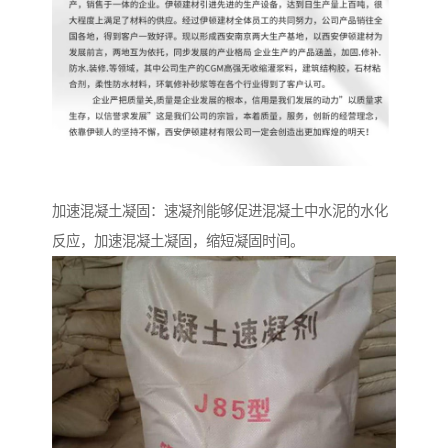
加速混凝土凝固：速凝剂能够促进混凝土中水泥的水化
反应，加速混凝土凝固，缩短凝固时间。