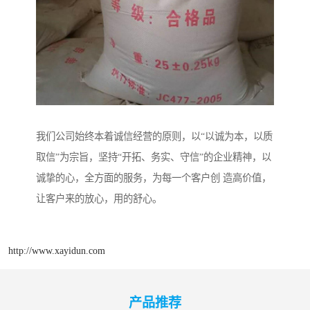
我们公司始终本着诚信经营的原则，以“以诚为本，以质
取信”为宗旨，坚持“开拓、务实、守信”的企业精神，以
诚挚的心，全方面的服务，为每一个客户创 造高价值，
让客户来的放心，用的舒心。
http://www.xayidun.com
产品推荐