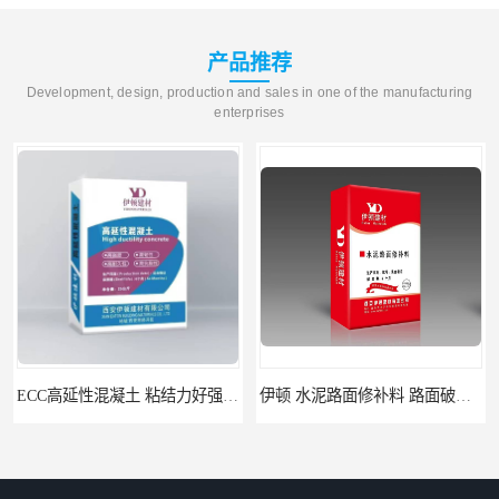
产品推荐
Development, design, production and sales in one of the manufacturing
enterprises
伊顿 水泥路面修补料 路面破损起皮快速修补 2小时通车