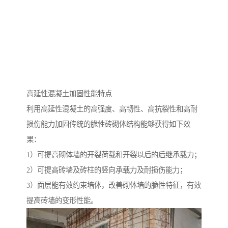
高延性混凝土加固性能特点
利用高延性混凝土的高强度、高韧性、高抗裂性和高耐
损伤能力加固传统的脆性砖砌体结构能够获得如下效
果：
1）可提高砌体墙的开裂荷载和开裂以后的后继承载力；
2）可提高砖墙及砖柱的竖向承载力及耐损伤能力；
3）面层能有效约束墙体，改善砌体墙的脆性特征，有效
提高砖墙的变形性能。