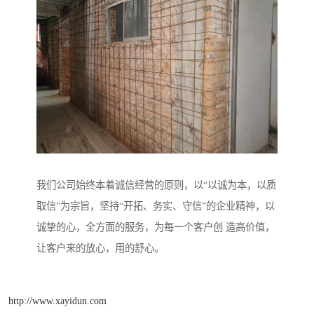
我们公司始终本着诚信经营的原则，以“以诚为本，以质
取信”为宗旨，坚持“开拓、务实、守信”的企业精神，以
诚挚的心，全方面的服务，为每一个客户创 造高价值，
让客户来的放心，用的舒心。
http://www.xayidun.com