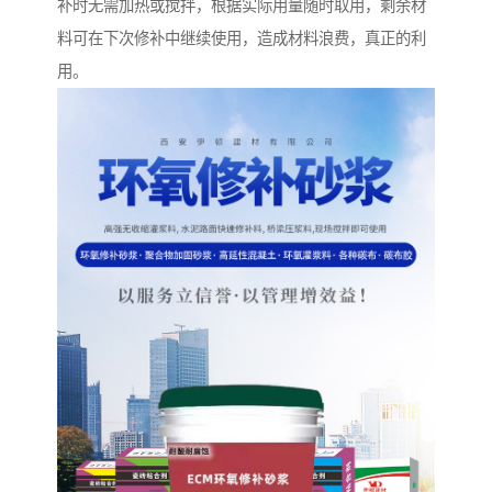
补时无需加热或搅拌，根据实际用量随时取用，剩余材
料可在下次修补中继续使用，造成材料浪费，真正的利
用。