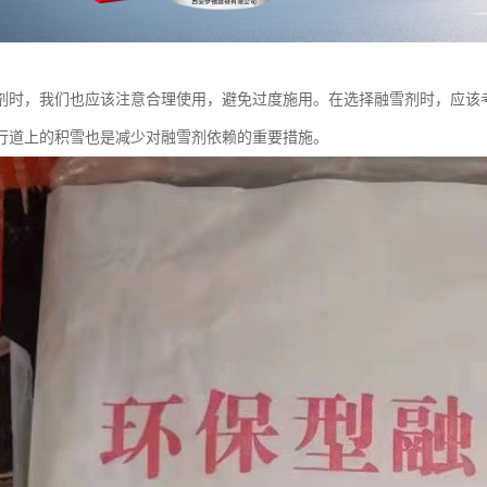
剂时，我们也应该注意合理使用，避免过度施用。在选择融雪剂时，应该
行道上的积雪也是减少对融雪剂依赖的重要措施。