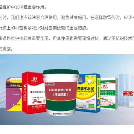
路维护中发挥着重要作用。
剂时，我们也应该注意合理使用，避免过度施用。在选择融雪剂时，应该
行道上的积雪也是减少对融雪剂依赖的重要措施。
季道路维护中起着重要作用，但其使用也需要谨慎对待。通过不断的技术
的挑战。