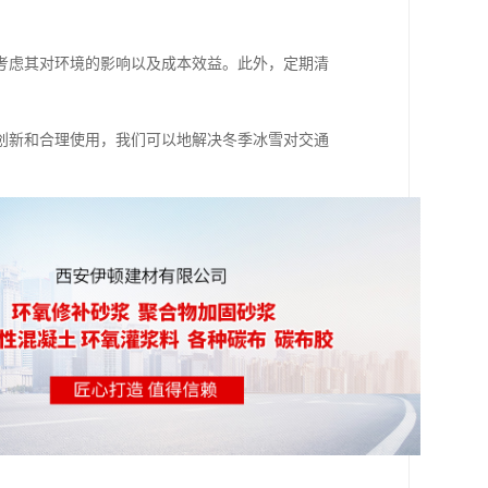
考虑其对环境的影响以及成本效益。此外，定期清
创新和合理使用，我们可以地解决冬季冰雪对交通