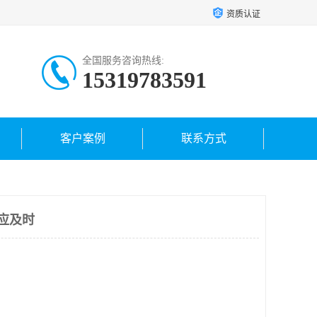
资质认证
全国服务咨询热线:
15319783591
客户案例
联系方式
供应及时