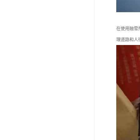
在使用融雪
理道路和人