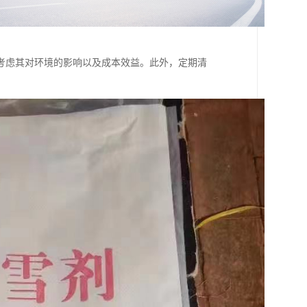
考虑其对环境的影响以及成本效益。此外，定期清