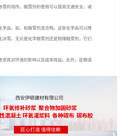
冰雪的场所。融雪剂的使用可以提高交通安全，减
化学品，如、和融雪剂混合物。这些化学品可以降
化冰雪。无论是化学融雪剂还是物理融雪剂，它们
考虑其对环境的影响以及成本效益。此外，定期清