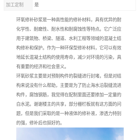
加工定制
是
环氧修补砂浆是一种高性能的修补材料，具有优异的耐
化学性、耐磨性、耐水性和耐腐蚀性等特点。它广泛应
用于建筑物、桥梁、隧道、水利工程等领域的混凝土结
构修补和保护。作为一种环保型修补材料，它可以有效
地延长混凝土结构的使用寿命，减少对环境的污染，具
有重要的经济和社会意义。
环氧砂浆主要是对预制构件的裂缝进行封堵，但是对结
构来说没有什么帮助，主要是为了防止海水沿裂缝流进
构件，腐蚀钢筋，我觉得在配制里面还要掺加一定量的
白水泥。谢谢楼主的共享，部分栅栏板就有这方面的问
题，但是我们采取的是一种液体的修补液，渗透力特别
的强，修补后也挺好的。