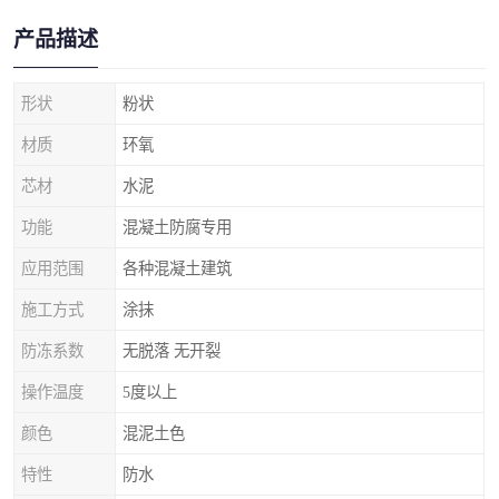
产品描述
形状
粉状
材质
环氧
芯材
水泥
功能
混凝土防腐专用
应用范围
各种混凝土建筑
施工方式
涂抹
防冻系数
无脱落 无开裂
操作温度
5度以上
颜色
混泥土色
特性
防水