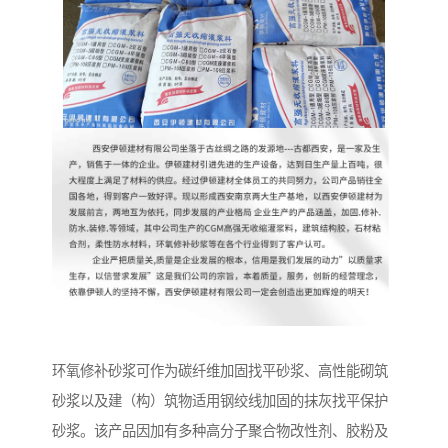
环氧修补砂浆可作为碳纤维加固找平砂浆、高性能砌筑
砂浆以及建（构）筑物适用钢绞线加固的抹灰找平保护
砂浆。该产品因加有多种高分子聚合物改性剂、胶粉及