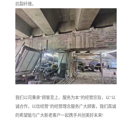
抗裂纤维。
我们公司秉承“顾客至上、服务为本”的经营宗旨，以“以
诚合作，以信经营”的经营理念服务广大顾客，我们真诚
的希望能与广大新老客户一起携手共创美好未来!