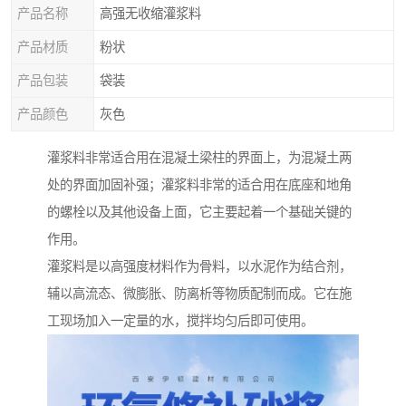
产品名称
高强无收缩灌浆料
产品材质
粉状
产品包装
袋装
产品颜色
灰色
灌浆料非常适合用在混凝土梁柱的界面上，为混凝土两
处的界面加固补强；灌浆料非常的适合用在底座和地角
的螺栓以及其他设备上面，它主要起着一个基础关键的
作用。
灌浆料是以高强度材料作为骨料，以水泥作为结合剂，
辅以高流态、微膨胀、防离析等物质配制而成。它在施
工现场加入一定量的水，搅拌均匀后即可使用。