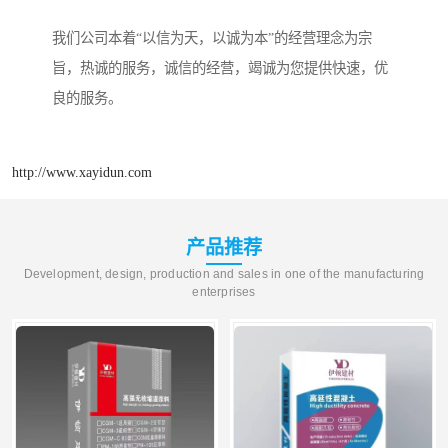
我们公司本着“以信为天，以诚为本”的经营理念为宗
旨，热诚的服务，诚信的经营，竭诚为您提供快速，优
良的服务。
http://www.xayidun.com
产品推荐
Development, design, production and sales in one of the manufacturing
enterprises