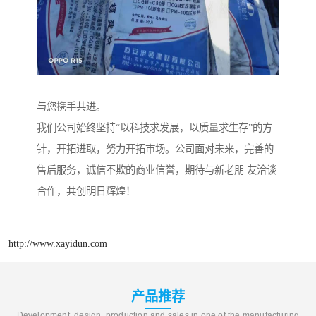
与您携手共进。
我们公司始终坚持“以科技求发展，以质量求生存”的方
针，开拓进取，努力开拓市场。公司面对未来，完善的
售后服务，诚信不欺的商业信誉，期待与新老朋 友洽谈
合作，共创明日辉煌！
http://www.xayidun.com
产品推荐
Development, design, production and sales in one of the manufacturing