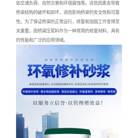
如交通负荷、自然灾害和环境腐蚀等。这些因素会导致
桥梁结构的破坏和损坏，进而影响桥梁的安全性和可靠
性。为了保证桥梁的正常运行，修复和加固工作变得至
关重要。而桥梁压浆料作为一种常用的修复材料，具有
的性能和广泛的应用领域。