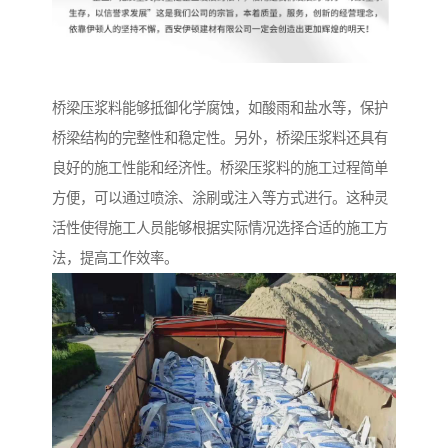
桥梁压浆料能够抵御化学腐蚀，如酸雨和盐水等，保护
桥梁结构的完整性和稳定性。另外，桥梁压浆料还具有
良好的施工性能和经济性。桥梁压浆料的施工过程简单
方便，可以通过喷涂、涂刷或注入等方式进行。这种灵
活性使得施工人员能够根据实际情况选择合适的施工方
法，提高工作效率。