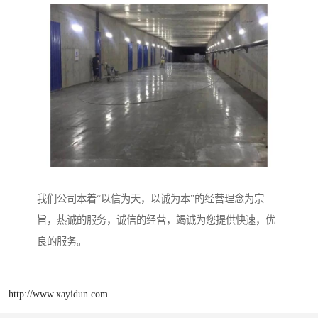
我们公司本着“以信为天，以诚为本”的经营理念为宗
旨，热诚的服务，诚信的经营，竭诚为您提供快速，优
良的服务。
http://www.xayidun.com