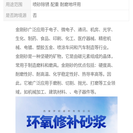
用途范围
喷砂除锈 配重 耐磨地坪用
是否跨境源
否
金刚砂广泛应用于电子、微电子、通讯、机房、光学、
生化、制药、食品、印刷、化工、医疗器械、精密机
械、电镀、塑胶五金、喷涂车间和汽车制造等行业。
金刚砂是一种坚硬的矿物，它是由碳元素组成的晶体，
常用于制造磨料和磨具。金刚砂的优点包括：硬度高、
耐磨性好、耐高温、化学稳定性好、热导率高等。因
此，它被广泛应用于磨削、切割、抛光、打磨等工业领
域，如机械加工、建筑材料、、电子器件等。