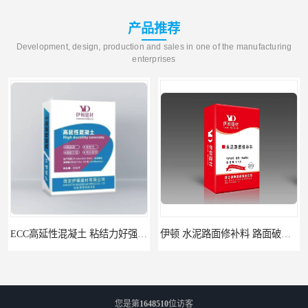
产品推荐
Development, design, production and sales in one of the manufacturing
enterprises
ECC高延性混凝土 粘结力好强度高 可弯曲抗震不开裂
伊顿 水泥路面修补料 路面破损起皮快速修补 2小时通车
您是第
1648510
位访客