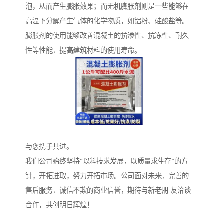
泡，从而产生膨胀效果；而无机膨胀剂则是一些能够在
高温下分解产生气体的化学物质，如铝粉、硅酸盐等。
膨胀剂的使用能够改善混凝土的抗渗性、抗冻性、耐久
性等性能，提高建筑材料的使用寿命。
与您携手共进。
我们公司始终坚持“以科技求发展，以质量求生存”的方
针，开拓进取，努力开拓市场。公司面对未来，完善的
售后服务，诚信不欺的商业信誉，期待与新老朋 友洽谈
合作，共创明日辉煌！