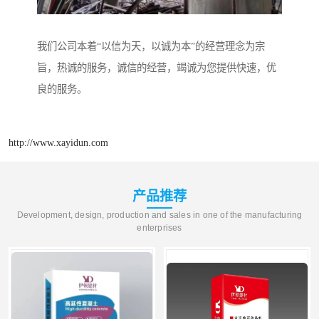
我们公司本着“以信为天，以诚为本”的经营理念为宗
旨，热诚的服务，诚信的经营，竭诚为您提供快速，优
良的服务。
http://www.xayidun.com
产品推荐
Development, design, production and sales in one of the manufacturing
enterprises