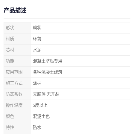
产品描述
形状
粉状
材质
环氧
芯材
水泥
功能
混凝土防腐专用
应用范围
各种混凝土建筑
施工方式
涂抹
防冻系数
无脱落 无开裂
操作温度
5度以上
颜色
混泥土色
特性
防水