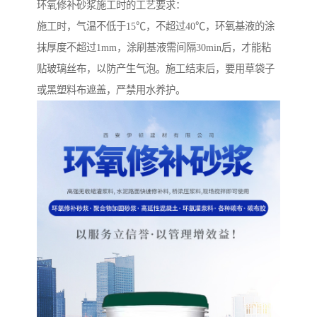
环氧修补砂浆施工时的工艺要求：
施工时，气温不低于15℃，不超过40℃，环氧基液的涂
抹厚度不超过1mm，涂刷基液需间隔30min后，才能粘
贴玻璃丝布，以防产生气泡。施工结束后，要用草袋子
或黑塑料布遮盖，严禁用水养护。