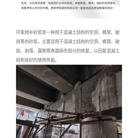
环氧修补砂浆是一种用于混凝土结构的空洞、蜂窝、破
损等的砂浆。主要适用于混凝土结构的空洞、蜂窝、破
损、剥落、露筋等表面损伤部分的修复，以回复混凝土
结构良好的使用性能。