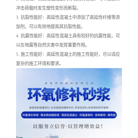
冲击荷载时发生塑性变形而断裂。
3. 抗裂性能好：高延性混凝土中添加了高延性纤维等添
加剂，可以有效地提高其抗裂性能。
4. 抗震性能好：高延性混凝土具有较好的抗震性能，可
以在地震等自然灾害中发挥重要作用。
5. 施工性能好：高延性混凝土的施工性能好，可以适应
复杂的施工环境和要求。