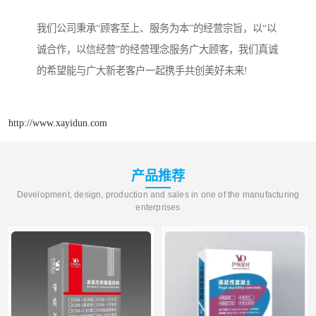
我们公司秉承“顾客至上、服务为本”的经营宗旨，以“以
诚合作，以信经营”的经营理念服务广大顾客，我们真诚
的希望能与广大新老客户一起携手共创美好未来!
http://www.xayidun.com
产品推荐
Development, design, production and sales in one of the manufacturing
enterprises