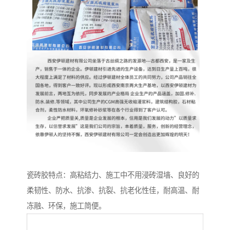
瓷砖胶特点：高粘结力、施工中不用浸砖湿墙、良好的
柔韧性、防水、抗渗、抗裂、抗老化性佳，耐高温、耐
冻融、环保，施工简便。