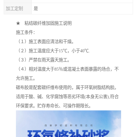
加工定制
是
★ 粘结碳纤维加固施工说明
施工条件：
（１）施工表面应清洁和干燥。
（２）施工温度应大于15℃，小于40℃.
（３）严禁在雨天露天施工。
（４）相对温度大于85％或混凝土表面暴露的场合，不
允许施工。
碳布胶是配套碳纤维布使用的，属于环氧树脂结构胶。
适用于酸、碱、化学腐蚀等恶劣环境(本身无公害),符合
环保要求。贮存寿命长、可操作期限长。