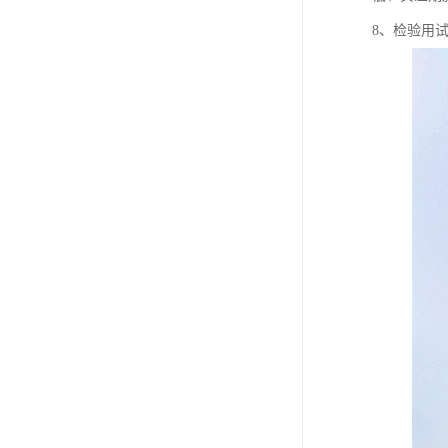
8、检验用