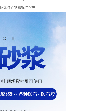
作同条件养护和标准养护。