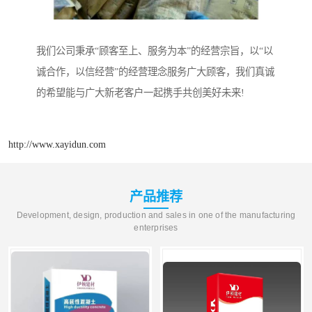
我们公司秉承“顾客至上、服务为本”的经营宗旨，以“以
诚合作，以信经营”的经营理念服务广大顾客，我们真诚
的希望能与广大新老客户一起携手共创美好未来!
http://www.xayidun.com
产品推荐
Development, design, production and sales in one of the manufacturing
enterprises