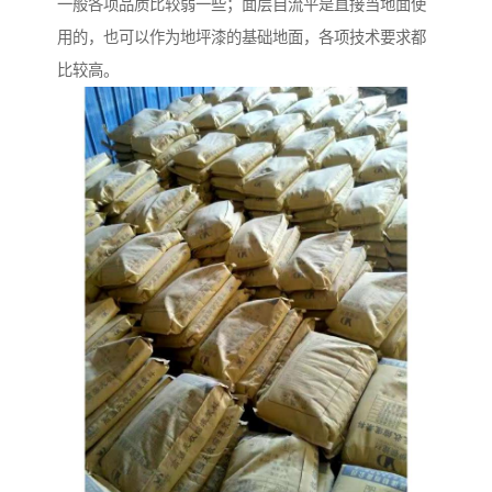
一般各项品质比较弱一些；面层自流平是直接当地面使
用的，也可以作为地坪漆的基础地面，各项技术要求都
比较高。