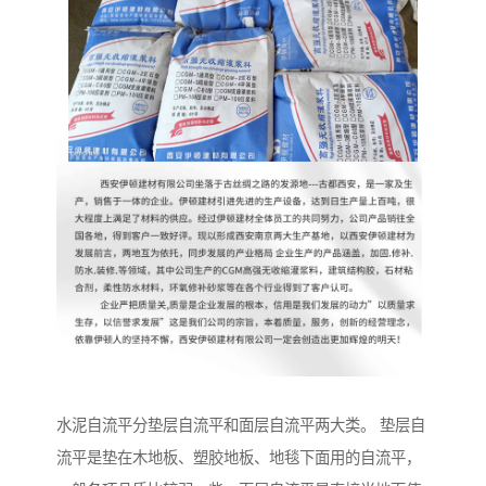
水泥自流平分垫层自流平和面层自流平两大类。 垫层自
流平是垫在木地板、塑胶地板、地毯下面用的自流平，