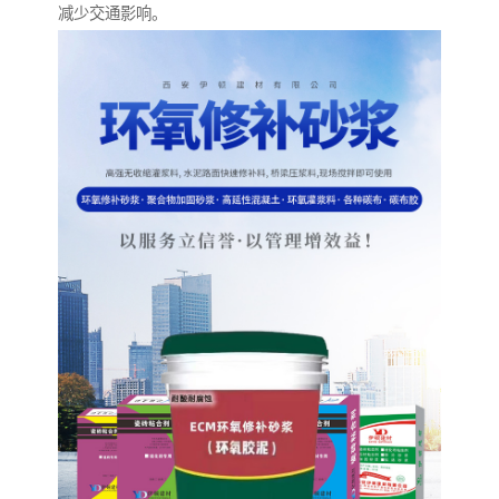
减少交通影响。