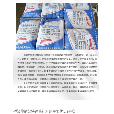
桥梁伸缩缝快速修补料的主要优点包括：