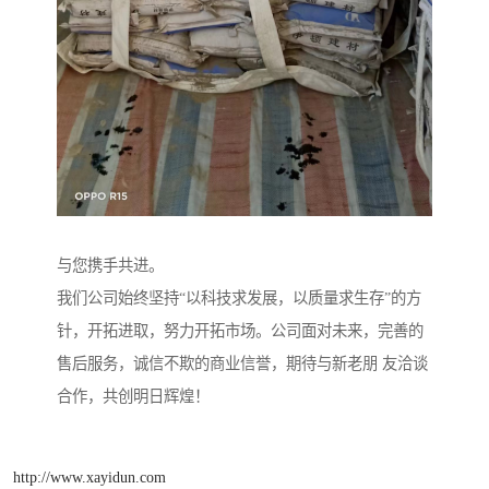
与您携手共进。
我们公司始终坚持“以科技求发展，以质量求生存”的方
针，开拓进取，努力开拓市场。公司面对未来，完善的
售后服务，诚信不欺的商业信誉，期待与新老朋 友洽谈
合作，共创明日辉煌！
http://www.xayidun.com