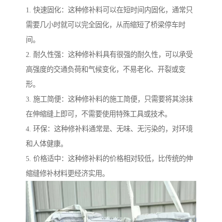
1. 快速固化：这种修补料可以在短时间内固化，通常只
需要几小时就可以完全固化，从而缩短了桥梁停车时
间。
2. 耐久性强：这种修补料具有很强的耐久性，可以承受
高强度的交通负荷和气候变化，不易老化、开裂或变
形。
3. 施工简便：这种修补料的施工简便，只需要将其涂抹
在伸缩缝上即可，不需要使用特殊工具或技术。
4. 环保：这种修补料通常是、无味、无污染的，对环境
和人体健康。
5. 价格适中：这种修补料的价格相对较低，比传统的伸
缩缝修补材料更经济实用。