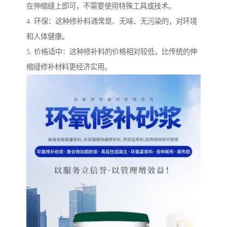
在伸缩缝上即可，不需要使用特殊工具或技术。
4. 环保：这种修补料通常是、无味、无污染的，对环境
和人体健康。
5. 价格适中：这种修补料的价格相对较低，比传统的伸
缩缝修补材料更经济实用。