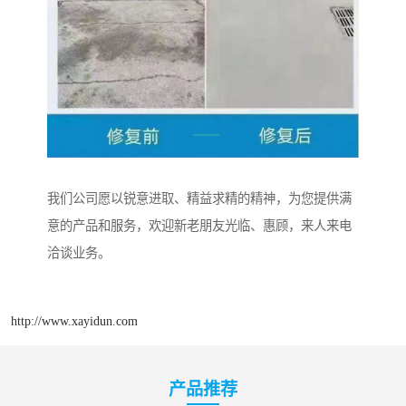
我们公司愿以锐意进取、精益求精的精神，为您提供满
意的产品和服务，欢迎新老朋友光临、惠顾，来人来电
洽谈业务。
http://www.xayidun.com
产品推荐