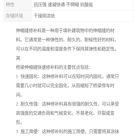
特性
抗压强 速凝快通 不倒缩 抗酸盐
存储环境
干燥阴凉处
伸缩缝修补料是一种用于填补建筑物中的伸缩缝的材
料。它通常是一种弹性的、耐久的、耐候性好的材料，
可以在不同的温度和湿度条件下保持其弹性和稳定性。
其
桥梁伸缩缝快速修补料的主要优点包括：
1. 快速固化：这种修补料可以在短时间内固化，通常只
需要几小时就可以完全固化，从而缩短了桥梁停车时
间。
2. 耐久性强：这种修补料具有很强的耐久性，可以承受
高强度的交通负荷和气候变化，不易老化、开裂或变
形。
3. 施工简便：这种修补料的施工简便，只需要将其涂抹