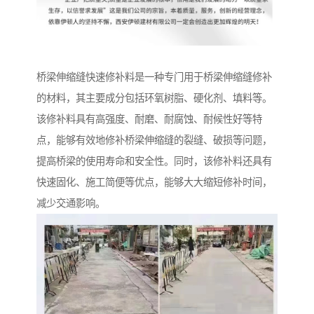
桥梁伸缩缝快速修补料是一种专门用于桥梁伸缩缝修补
的材料，其主要成分包括环氧树脂、硬化剂、填料等。
该修补料具有高强度、耐磨、耐腐蚀、耐候性好等特
点，能够有效地修补桥梁伸缩缝的裂缝、破损等问题，
提高桥梁的使用寿命和安全性。同时，该修补料还具有
快速固化、施工简便等优点，能够大大缩短修补时间，
减少交通影响。