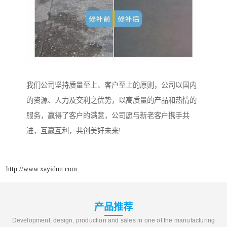
我们公司坚持质量至上、客户至上的原则，公司以国内
的资源、人力及交利之优势，以高质量的产品和热情的
服务，赢得了客户的满意，公司愿与新老客户携手共
进，互赢互利，共创美好未来!
http://www.xayidun.com
产品推荐
Development, design, production and sales in one of the manufacturing