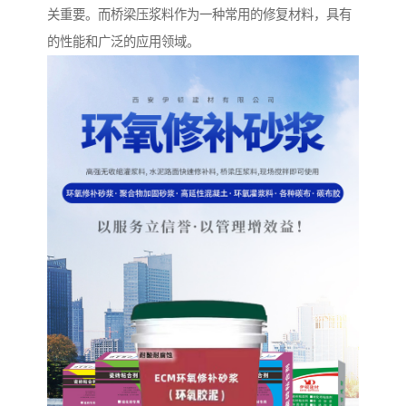
关重要。而桥梁压浆料作为一种常用的修复材料，具有
的性能和广泛的应用领域。