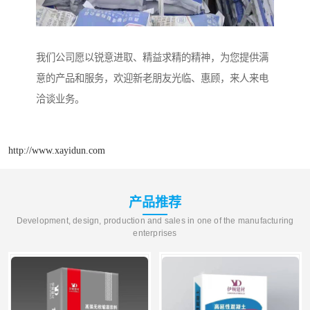
我们公司愿以锐意进取、精益求精的精神，为您提供满
意的产品和服务，欢迎新老朋友光临、惠顾，来人来电
洽谈业务。
http://www.xayidun.com
产品推荐
Development, design, production and sales in one of the manufacturing
enterprises