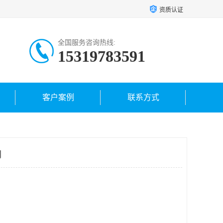
资质认证
全国服务咨询热线:
15319783591
客户案例
联系方式
司