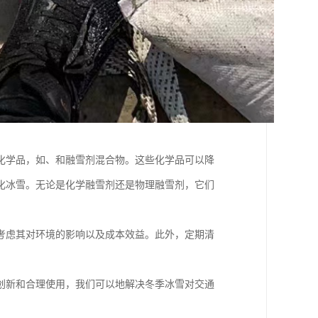
化学品，如、和融雪剂混合物。这些化学品可以降
化冰雪。无论是化学融雪剂还是物理融雪剂，它们
考虑其对环境的影响以及成本效益。此外，定期清
创新和合理使用，我们可以地解决冬季冰雪对交通