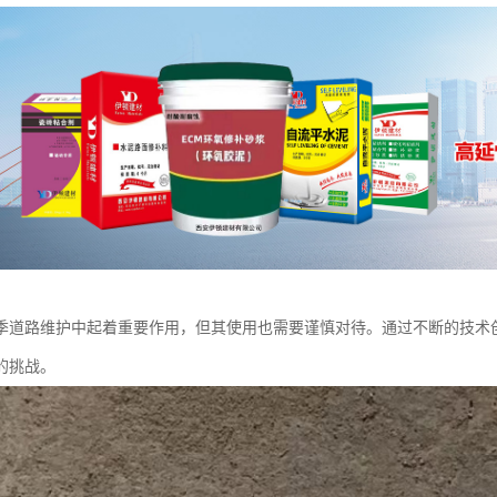
季道路维护中起着重要作用，但其使用也需要谨慎对待。通过不断的技术
的挑战。