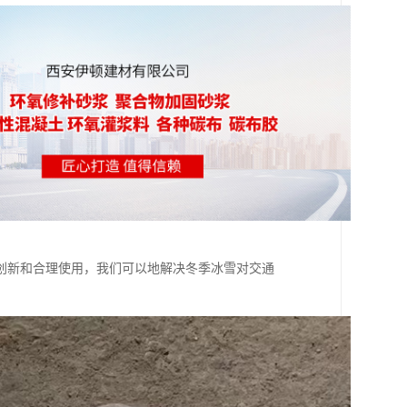
创新和合理使用，我们可以地解决冬季冰雪对交通